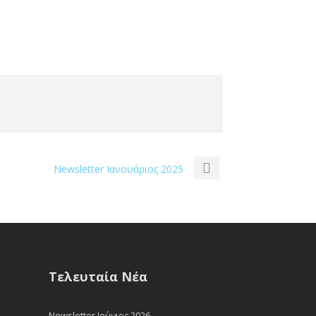
Newsletter Ιανουάριος 2025
Τελευταία Νέα
Newsletter Ιούνιος 2026