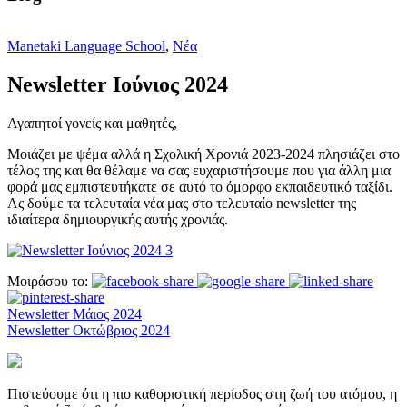
Manetaki Language School
,
Νέα
Newsletter Ιούνιος 2024
Αγαπητοί γονείς και μαθητές,
Μοιάζει με ψέμα αλλά η Σχολική Χρονιά 2023-2024 πλησιάζει στο
τέλος της και θα θέλαμε να σας ευχαριστήσουμε που για άλλη μια
φορά μας εμπιστευτήκατε σε αυτό το όμορφο εκπαιδευτικό ταξίδι.
Ας δούμε τα τελευταία νέα μας στο τελευταίο newsletter της
ιδιαίτερα δημιουργικής αυτής χρονιάς.
Μοιράσου το:
Newsletter Μάιος 2024
Newsletter Οκτώβριος 2024
Πιστεύουμε ότι η πιο καθοριστική περίοδος στη ζωή του ατόμου, η