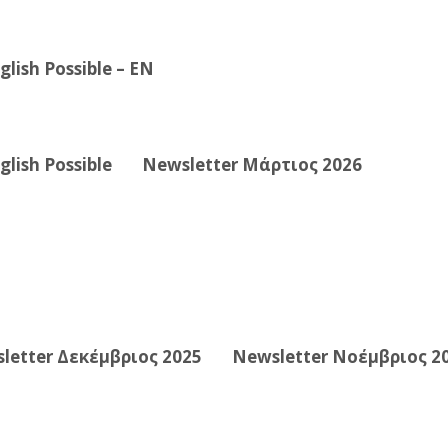
lish Possible – EN
lish Possible
Newsletter Μάρτιος 2026
letter Δεκέμβριος 2025
Newsletter Νοέμβριος 2