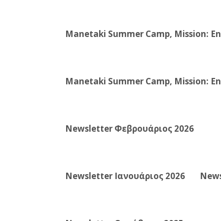
Manetaki Summer Camp, Mission: Eng
Manetaki Summer Camp, Mission: Eng
Newsletter Φεβρουάριος 2026
Newsletter Ιανουάριος 2026
News