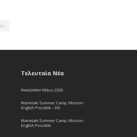
ο ›
Τελευταία Νέα
Newsletter Μάιος 2026
Manetaki Summer Camp, Mission:
English Possible – EN
Manetaki Summer Camp, Mission:
English Possible