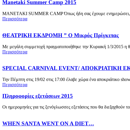
Manetaki Summer Camp 2015
MANETAKI SUMMER CAMP Όπως ήδη σας έχουμε ενημερώσει, φέτος 
Περισσότερα
ΘΕΑΤΡΙΚΗ ΕΚΔΡΟΜΗ ” Ο Μικρός Πρίγκιπας
Με μεγάλη συμμετοχή πραγματοποιήθηκε την Κυριακή 1/3/2015 η θεα
Περισσότερα
SPECIAL CARNIVAL EVENT/ ΑΠΟΚΡΙΑΤΙΚΗ 
Την Πέμπτη στις 19/02 στις 17:00 έλαβε χώρα ένα αποκριάτικο show
Περισσότερα
Πληροφορίες εξετάσεων 2015
Οι ημερομηνίες για τις ξενόγλωσσες εξετάσεις που θα διεξαχθούν το
WHEN SANTA WENT ON A DIET…