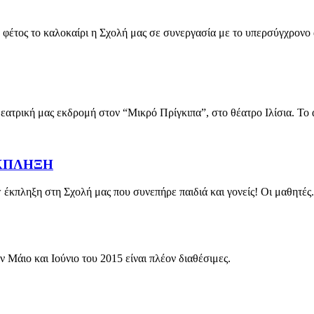
το καλοκαίρι η Σχολή μας σε συνεργασία με το υπερσύγχρονο αθλ
τρική μας εκδρομή στον “Μικρό Πρίγκιπα”, στο θέατρο Ιλίσια. Το α
ΕΚΠΛΗΞΗ
 έκπληξη στη Σχολή μας που συνεπήρε παιδιά και γονείς! Οι μαθητές.
ν Μάιο και Ιούνιο του 2015 είναι πλέον διαθέσιμες.