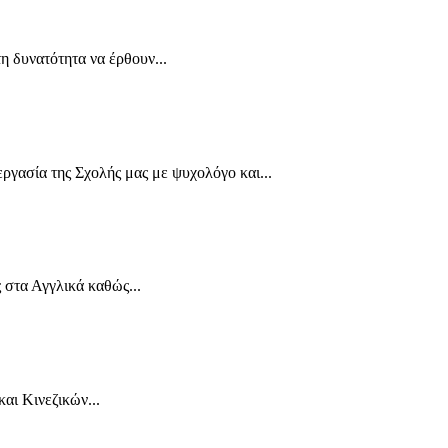
η δυνατότητα να έρθουν...
γασία της Σχολής μας με ψυχολόγο και...
 στα Αγγλικά καθώς...
αι Κινεζικών...