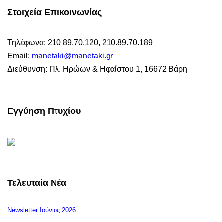
Στοιχεία Επικοινωνίας
Τηλέφωνα: 210 89.70.120, 210.89.70.189
Email:
manetaki@manetaki.gr
Διεύθυνση: Πλ. Ηρώων & Ηφαίστου 1, 16672 Βάρη
Εγγύηση Πτυχίου
Τελευταία Νέα
Newsletter Ιούνιος 2026