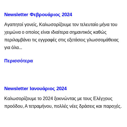
Newsletter Φεβρουάριος 2024
Αγαπητοί γονείς, Καλωσορίζουμε τον τελευταίο μήνα του
χειμώνα ο οποίος είναι ιδιαίτερα σημαντικός καθώς
περιλαμβάνει τις εγγραφές στις εξετάσεις γλωσσομάθειας
για όλα...
Περισσότερα
Newsletter Ιανουάριος 2024
Καλωσορίζουμε το 2024 ξεκινώντας με τους Ελέγχους
προόδου, Α τετραμήνου, πολλές νέες δράσεις και παροχές.