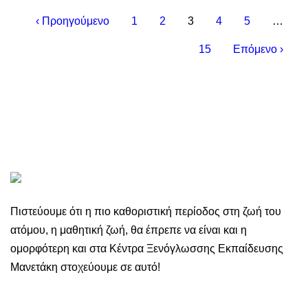
‹ Προηγούμενο
1
2
3
4
5
…
15
Επόμενο ›
Πιστεύουμε ότι η πιο καθοριστική περίοδος στη ζωή του
ατόμου, η μαθητική ζωή, θα έπρεπε να είναι και η
ομορφότερη και στα Κέντρα Ξενόγλωσσης Εκπαίδευσης
Μανετάκη στοχεύουμε σε αυτό!