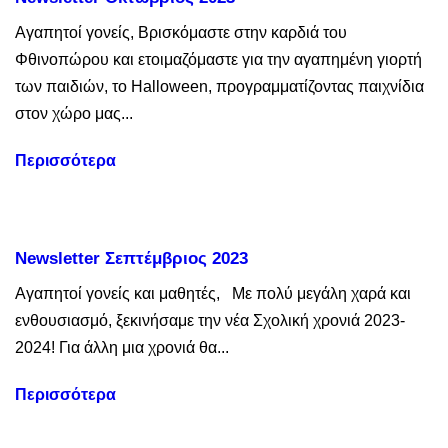
Αγαπητοί γονείς, Βρισκόμαστε στην καρδιά του
Φθινοπώρου και ετοιμαζόμαστε για την αγαπημένη γιορτή
των παιδιών, το Halloween, προγραμματίζοντας παιχνίδια
στον χώρο μας...
Περισσότερα
Newsletter Σεπτέμβριος 2023
Αγαπητοί γονείς και μαθητές, Με πολύ μεγάλη χαρά και
ενθουσιασμό, ξεκινήσαμε την νέα Σχολική χρονιά 2023-
2024! Για άλλη μια χρονιά θα...
Περισσότερα