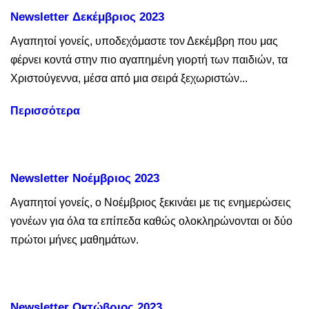
Newsletter Δεκέμβριος 2023
Αγαπητοί γονείς, υποδεχόμαστε τον Δεκέμβρη που μας
φέρνει κοντά στην πιο αγαπημένη γιορτή των παιδιών, τα
Χριστούγεννα, μέσα από μια σειρά ξεχωριστών...
Περισσότερα
Newsletter Νοέμβριος 2023
Αγαπητοί γονείς, ο Νοέμβριος ξεκινάει με τις ενημερώσεις
γονέων για όλα τα επίπεδα καθώς ολοκληρώνονται οι δύο
πρώτοι μήνες μαθημάτων.
Newsletter Οκτώβριος 2023