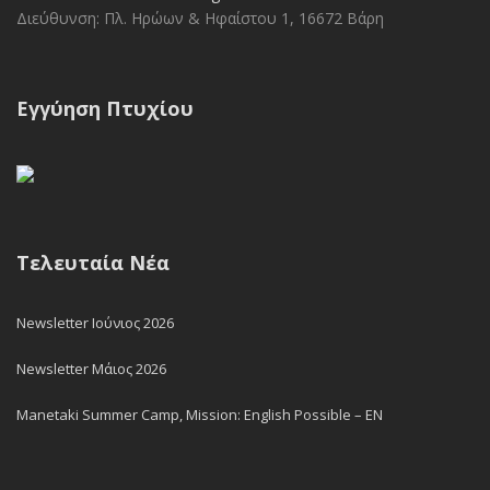
Διεύθυνση: Πλ. Ηρώων & Ηφαίστου 1, 16672 Βάρη
Εγγύηση Πτυχίου
Τελευταία Νέα
Newsletter Ιούνιος 2026
Newsletter Μάιος 2026
Manetaki Summer Camp, Mission: English Possible – EN