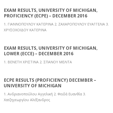
EXAM RESULTS, UNIVERSITY OF MICHIGAN,
PROFICIENCY (ECPE) – DECEMBER 2016
1. ΓΙΑΝΝΟΠΟΥΛΟΥ ΚΑΤΕΡΙΝΑ 2. ΖΑΧΑΡΟΠΟΥΛΟΥ ΕΥΑΓΓΕΛΙΑ 3.
ΧΡΥΣΟΧΟΪΔΟΥ ΚΑΤΕΡΙΝΑ
EXAM RESULTS, UNIVERSITY OF MICHIGAN,
LOWER (ECCE) – DECEMBER 2016
1. ΒΕΝΕΤΗ ΧΡΙΣΤΙΝΑ 2. ΣΠΑΝΟΥ ΜΕΛΙΤΑ
ECPE RESULTS (PROFICIENCY) DECEMBER –
UNIVERSITY OF MICHIGAN
1. Ανδριανοπούλου Αγγελική 2. Φειδά Ευανθία 3.
Χατζηγεωργίου Αλέξανδρος