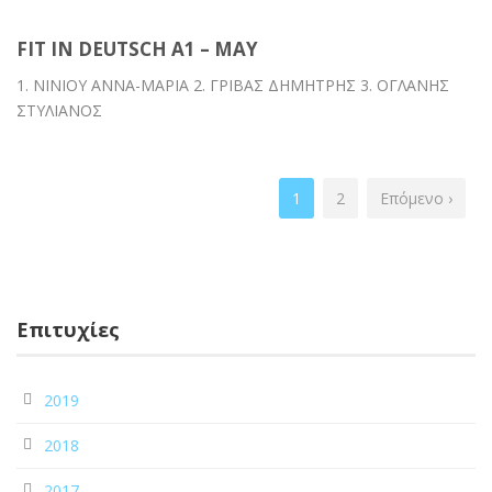
FIT IN DEUTSCH A1 – MAY
1. ΝΙΝΙΟΥ ΑΝΝΑ-ΜΑΡΙΑ 2. ΓΡΙΒΑΣ ΔΗΜΗΤΡΗΣ 3. ΟΓΛΑΝΗΣ
ΣΤΥΛΙΑΝΟΣ
1
2
Επόμενο ›
Επιτυχίες
2019
2018
2017