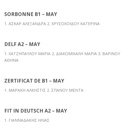
SORBONNE B1 – MAY
1. ΑΣΚΑΡ ΑΛΕΞΑΝΔΡΑ 2. ΧΡΥΣΟΧΟΪΔΟΥ ΚΑΤΕΡΙΝΑ
DELF A2 – MAY
1. ΧΑΤΖΗΠΑΥΛΟΥ ΜΑΡΙΑ 2. ΔΙΑΚΟΜΙΧΑΛΗ ΜΑΡΙΑ 3. ΒΑΡΙΝΟΥ
ΑΘΗΝΑ
ZERTIFICAT DE B1 – MAY
1. ΜΑΡΑΚΗ ΑΛΚΗΣΤΙΣ 2. ΣΠΑΝΟΥ ΜΕΛΙΤΑ
FIT IN DEUTSCH A2 – MAY
1. ΓΙΑΝΝΑΔΑΚΗΣ ΗΛΙΑΣ