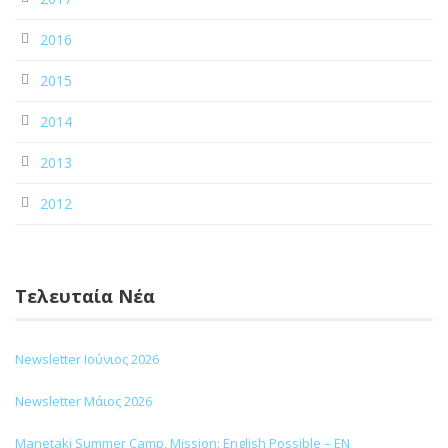
2016
2015
2014
2013
2012
Τελευταία Νέα
Newsletter Ιούνιος 2026
Newsletter Μάιος 2026
Manetaki Summer Camp, Mission: English Possible – EN