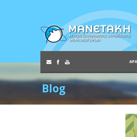
ΑΡΧ
Blog