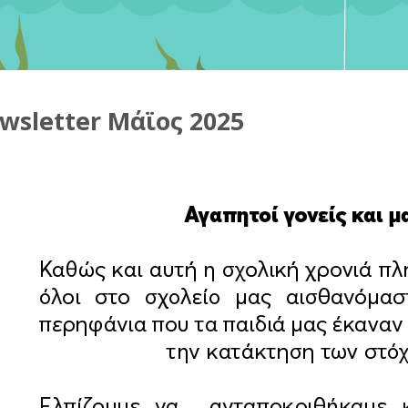
wsletter Μάϊος 2025