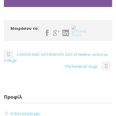
Μοιράσου το:
CAREER AND INTERNSHIPS DAY of Hellenic American
College.
The breakout stage
Προφίλ
Η Φιλοσοφία μας