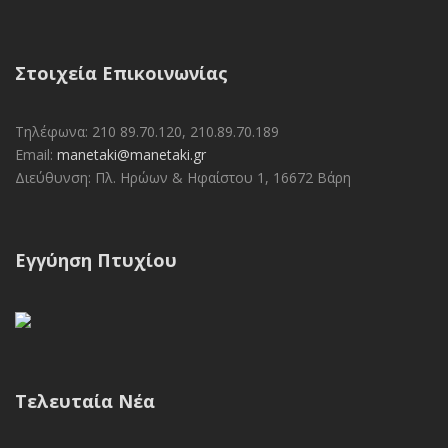
Στοιχεία Επικοινωνίας
Τηλέφωνα: 210 89.70.120, 210.89.70.189
Email:
manetaki@manetaki.gr
Διεύθυνση: Πλ. Ηρώων & Ηφαίστου 1, 16672 Βάρη
Εγγύηση Πτυχίου
Τελευταία Νέα