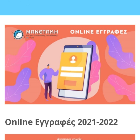
Online Εγγραφές 2021-2022