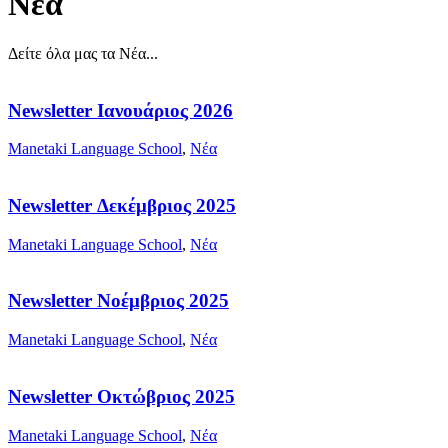
Νέα
Δείτε όλα μας τα Νέα...
Newsletter Ιανουάριος 2026
Manetaki Language School
,
Νέα
Newsletter Δεκέμβριος 2025
Manetaki Language School
,
Νέα
Newsletter Νοέμβριος 2025
Manetaki Language School
,
Νέα
Newsletter Οκτώβριος 2025
Manetaki Language School
,
Νέα